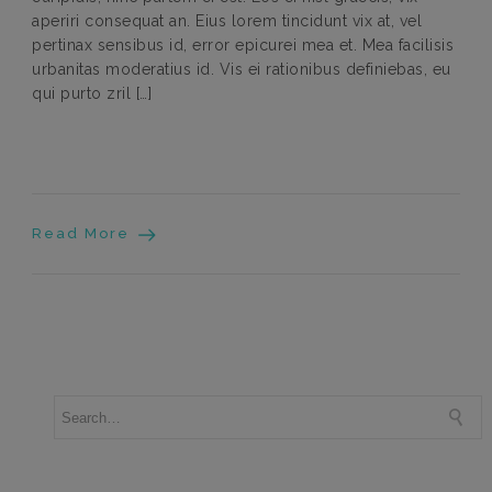
aperiri consequat an. Eius lorem tincidunt vix at, vel
pertinax sensibus id, error epicurei mea et. Mea facilisis
urbanitas moderatius id. Vis ei rationibus definiebas, eu
qui purto zril […]
Read More